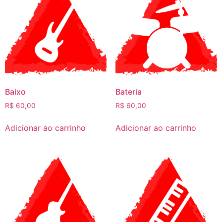
Baixo
Bateria
R$
60,00
R$
60,00
Adicionar ao carrinho
Adicionar ao carrinho