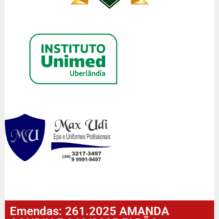
Emendas: 261.2025 AMANDA