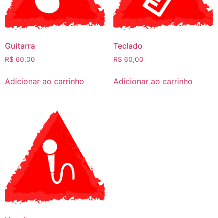
Guitarra
Teclado
R$
60,00
R$
60,00
Adicionar ao carrinho
Adicionar ao carrinho